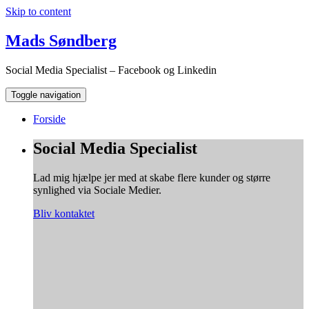
Skip to content
Mads Søndberg
Social Media Specialist – Facebook og Linkedin
Toggle navigation
Forside
Social Media Specialist
Lad mig hjælpe jer med at skabe flere kunder og større
synlighed via Sociale Medier.
Bliv kontaktet