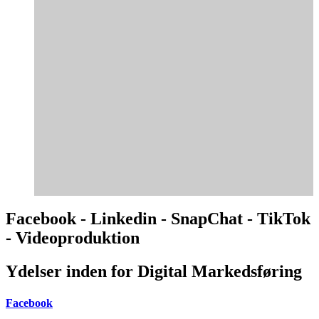
Facebook - Linkedin - SnapChat - TikTok
- Videoproduktion
Ydelser inden for Digital Markedsføring
Facebook